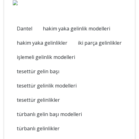
Dantel
hakim yaka gelinlik modelleri
hakim yaka gelinlikler
iki parça gelinlikler
işlemeli gelinlik modelleri
tesettür gelin başı
tesettür gelinlik modelleri
tesettür gelinlikler
türbanlı gelin başı modelleri
türbanlı gelinlikler