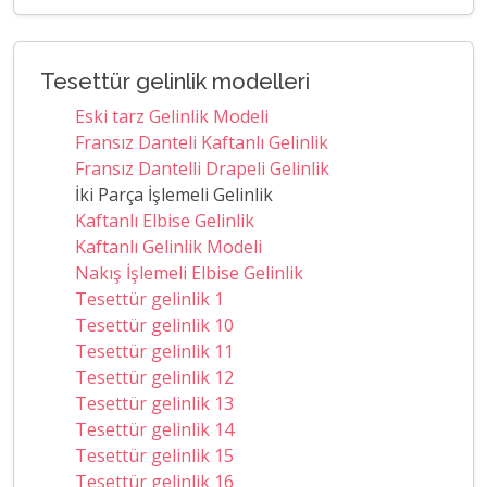
Tesettür gelinlik modelleri
Eski tarz Gelinlik Modeli
Fransız Danteli Kaftanlı Gelinlik
Fransız Dantelli Drapeli Gelinlik
İki Parça İşlemeli Gelinlik
Kaftanlı Elbise Gelinlik
Kaftanlı Gelinlik Modeli
Nakış İşlemeli Elbise Gelinlik
Tesettür gelinlik 1
Tesettür gelinlik 10
Tesettür gelinlik 11
Tesettür gelinlik 12
Tesettür gelinlik 13
Tesettür gelinlik 14
Tesettür gelinlik 15
Tesettür gelinlik 16