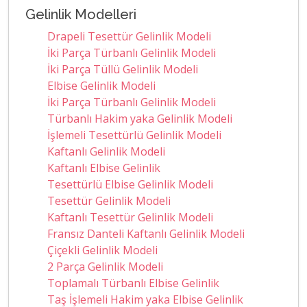
Gelinlik Modelleri
Drapeli Tesettür Gelinlik Modeli
İki Parça Türbanlı Gelinlik Modeli
İki Parça Tüllü Gelinlik Modeli
Elbise Gelinlik Modeli
İki Parça Türbanlı Gelinlik Modeli
Türbanlı Hakim yaka Gelinlik Modeli
İşlemeli Tesettürlü Gelinlik Modeli
Kaftanlı Gelinlik Modeli
Kaftanlı Elbise Gelinlik
Tesettürlü Elbise Gelinlik Modeli
Tesettür Gelinlik Modeli
Kaftanlı Tesettür Gelinlik Modeli
Fransız Danteli Kaftanlı Gelinlik Modeli
Çiçekli Gelinlik Modeli
2 Parça Gelinlik Modeli
Toplamalı Türbanlı Elbise Gelinlik
Taş İşlemeli Hakim yaka Elbise Gelinlik