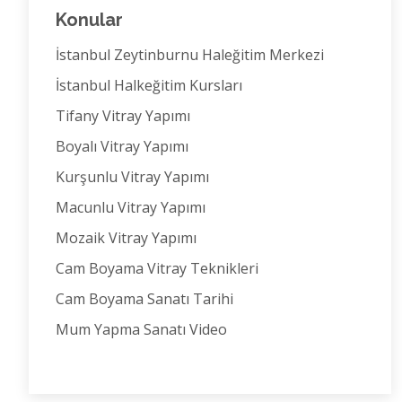
Konular
İstanbul Zeytinburnu Haleğitim Merkezi
İstanbul Halkeğitim Kursları
Tifany Vitray Yapımı
Boyalı Vitray Yapımı
Kurşunlu Vitray Yapımı
Macunlu Vitray Yapımı
Mozaik Vitray Yapımı
Cam Boyama Vitray Teknikleri
Cam Boyama Sanatı Tarihi
Mum Yapma Sanatı Video