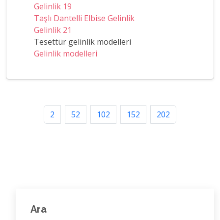
Gelinlik 19
Taşlı Dantelli Elbise Gelinlik
Gelinlik 21
Tesettür gelinlik modelleri
Gelinlik modelleri
2
52
102
152
202
Ara