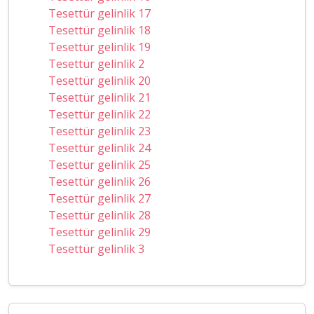
Tesettür gelinlik 17
Tesettür gelinlik 18
Tesettür gelinlik 19
Tesettür gelinlik 2
Tesettür gelinlik 20
Tesettür gelinlik 21
Tesettür gelinlik 22
Tesettür gelinlik 23
Tesettür gelinlik 24
Tesettür gelinlik 25
Tesettür gelinlik 26
Tesettür gelinlik 27
Tesettür gelinlik 28
Tesettür gelinlik 29
Tesettür gelinlik 3