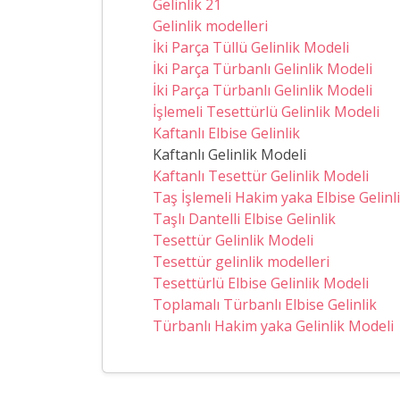
Gelinlik 21
Gelinlik modelleri
İki Parça Tüllü Gelinlik Modeli
İki Parça Türbanlı Gelinlik Modeli
İki Parça Türbanlı Gelinlik Modeli
İşlemeli Tesettürlü Gelinlik Modeli
Kaftanlı Elbise Gelinlik
Kaftanlı Gelinlik Modeli
Kaftanlı Tesettür Gelinlik Modeli
Taş İşlemeli Hakim yaka Elbise Gelinl
Taşlı Dantelli Elbise Gelinlik
Tesettür Gelinlik Modeli
Tesettür gelinlik modelleri
Tesettürlü Elbise Gelinlik Modeli
Toplamalı Türbanlı Elbise Gelinlik
Türbanlı Hakim yaka Gelinlik Modeli