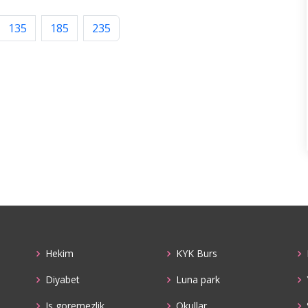
135
185
235
Hekim
KYK Burs
Diyabet
Luna park
Is goremezlik
Okullar