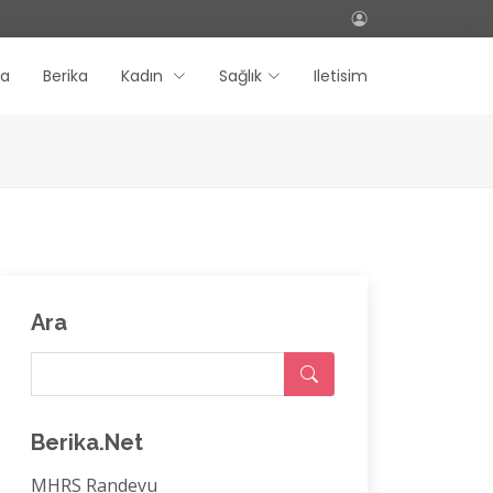
fa
Berika
Kadın
Sağlık
Iletisim
Ara
Berika.Net
MHRS Randevu