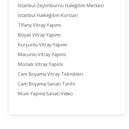
İstanbul Zeytinburnu Haleğitim Merkezi
İstanbul Halkeğitim Kursları
Tifany Vitray Yapımı
Boyalı Vitray Yapımı
Kurşunlu Vitray Yapımı
Macunlu Vitray Yapımı
Mozaik Vitray Yapımı
Cam Boyama Vitray Teknikleri
Cam Boyama Sanatı Tarihi
Mum Yapma Sanatı Video