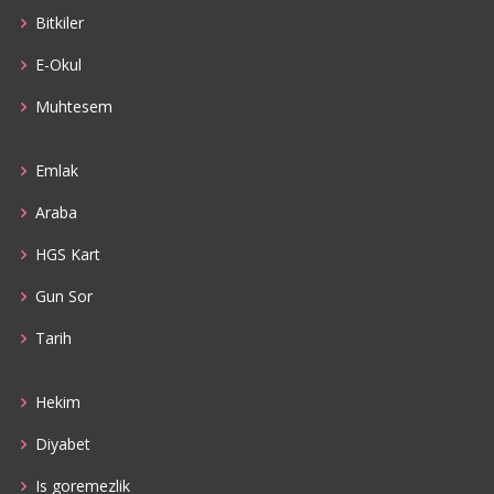
Bitkiler
E-Okul
Muhtesem
Emlak
Araba
HGS Kart
Gun Sor
Tarih
Hekim
Diyabet
Is goremezlik