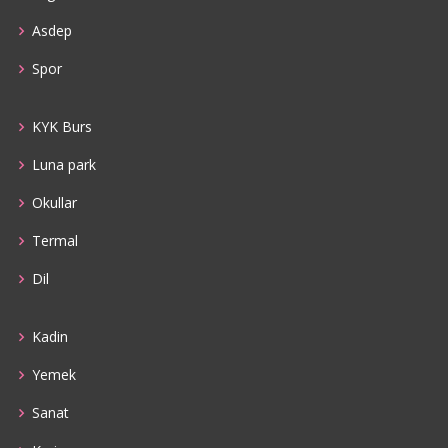
Asdep
Spor
KYK Burs
Luna park
Okullar
Termal
Dil
Kadin
Yemek
Sanat