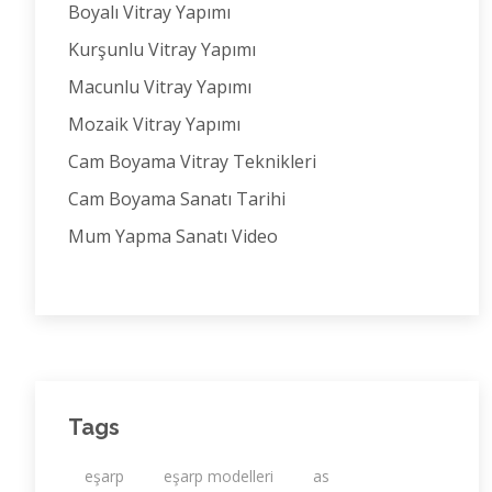
Boyalı Vitray Yapımı
Kurşunlu Vitray Yapımı
Macunlu Vitray Yapımı
Mozaik Vitray Yapımı
Cam Boyama Vitray Teknikleri
Cam Boyama Sanatı Tarihi
Mum Yapma Sanatı Video
Tags
eşarp
eşarp modelleri
as