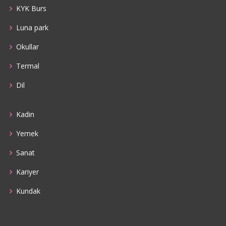
KYK Burs
Luna park
Okullar
Termal
Dil
Kadin
Yemek
Sanat
Kariyer
Kundak