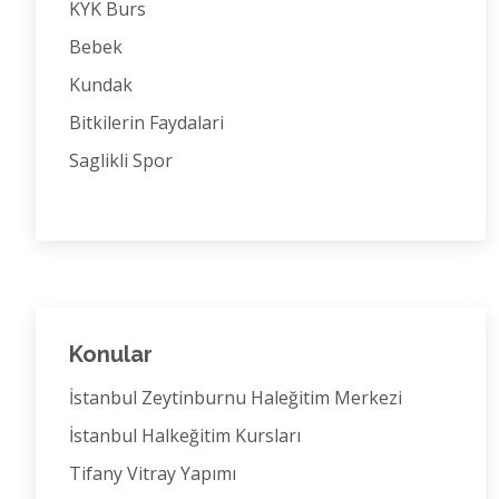
KYK Burs
Bebek
Kundak
Bitkilerin Faydalari
Saglikli Spor
Konular
İstanbul Zeytinburnu Haleğitim Merkezi
İstanbul Halkeğitim Kursları
Tifany Vitray Yapımı